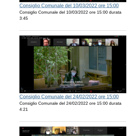
Consiglio Comunale del 10/03/2022 ore 15:00
Consiglio Comunale del 10/03/2022 ore 15:00 durata
3:45
Consiglio Comunale del 24/02/2022 ore 15:00
Consiglio Comunale del 24/02/2022 ore 15:00 durata
4:21