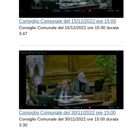
Consiglio Comunale del 15/12/2022 ore 15:00
Consiglio Comunale del 15/12/2022 ore 15:00 durata
3:47
Consiglio Comunale del 30/11/2022 ore 15:00
Consiglio Comunale del 30/11/2022 ore 15:00 durata
3:30