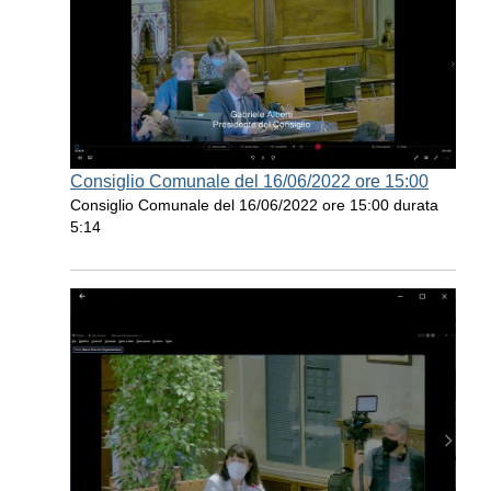
Consiglio Comunale del 16/06/2022 ore 15:00
Consiglio Comunale del 16/06/2022 ore 15:00 durata
5:14