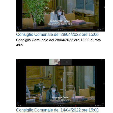
Consiglio Comunale del 28/04/2022 ore 15:00
Consiglio Comunale del 28/04/2022 ore 15:00 durata
4:09
Consiglio Comunale del 14/04/2022 ore 15:00