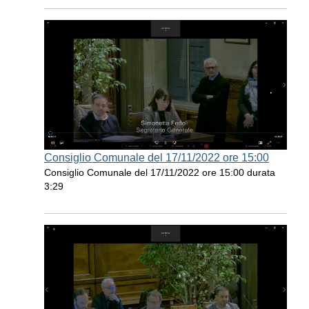
Consiglio Comunale del 17/11/2022 ore 15:00
Consiglio Comunale del 17/11/2022 ore 15:00 durata
3:29