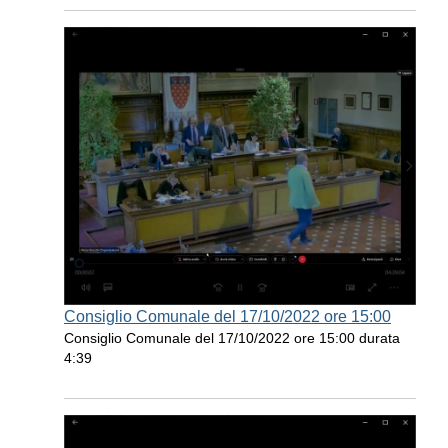
Consiglio Comunale del 17/10/2022 ore 15:00
Consiglio Comunale del 17/10/2022 ore 15:00 durata
4:39