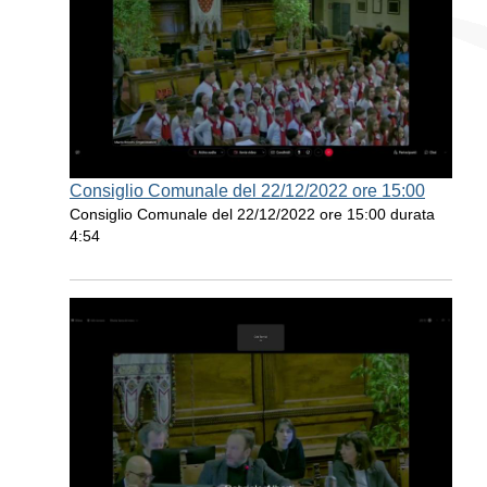
Consiglio Comunale del 22/12/2022 ore 15:00
Consiglio Comunale del 22/12/2022 ore 15:00 durata
4:54