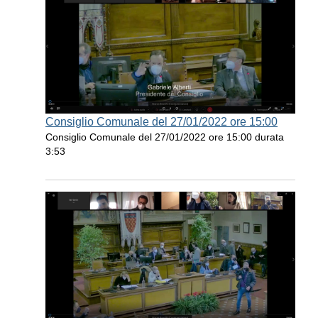
Consiglio Comunale del 27/01/2022 ore 15:00
Consiglio Comunale del 27/01/2022 ore 15:00 durata
3:53