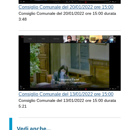
Consiglio Comunale del 20/01/2022 ore 15:00
Consiglio Comunale del 20/01/2022 ore 15:00 durata
3:48
Consiglio Comunale del 13/01/2022 ore 15:00
Consiglio Comunale del 13/01/2022 ore 15:00 durata
5:21
Vedi anche...