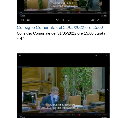
Consiglio Comunale del 31/05/2022 ore 15:00
Consiglio Comunale del 31/05/2022 ore 15:00 durata
4:47