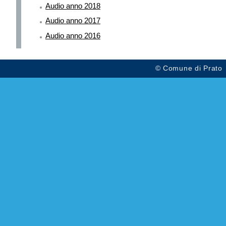
Audio anno 2018
Audio anno 2017
Audio anno 2016
© Comune di Prato