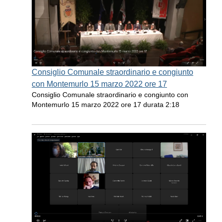
Consiglio Comunale straordinario e congiunto
con Montemurlo 15 marzo 2022 ore 17
Consiglio Comunale straordinario e congiunto con
Montemurlo 15 marzo 2022 ore 17 durata 2:18