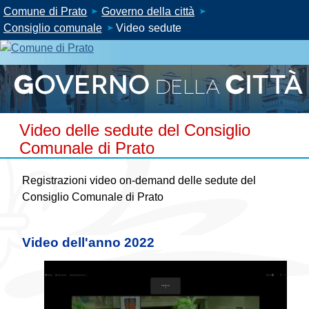
Comune di Prato
Governo della città
Consiglio comunale
Video sedute
Video delle sedute del Consiglio
Comunale di Prato
Registrazioni video on-demand delle sedute del
Consiglio Comunale di Prato
Video dell'anno 2022