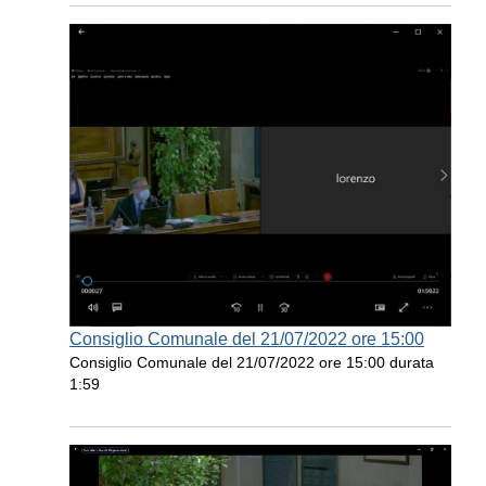
Consiglio Comunale del 21/07/2022 ore 15:00
Consiglio Comunale del 21/07/2022 ore 15:00 durata
1:59