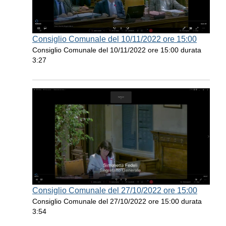
Consiglio Comunale del 10/11/2022 ore 15:00
Consiglio Comunale del 10/11/2022 ore 15:00 durata
3:27
Consiglio Comunale del 27/10/2022 ore 15:00
Consiglio Comunale del 27/10/2022 ore 15:00 durata
3:54