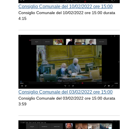
Consiglio Comunale del 10/02/2022 ore 15:00
Consiglio Comunale del 10/02/2022 ore 15:00 durata
4:15
Consiglio Comunale del 03/02/2022 ore 15:00
Consiglio Comunale del 03/02/2022 ore 15:00 durata
3:59