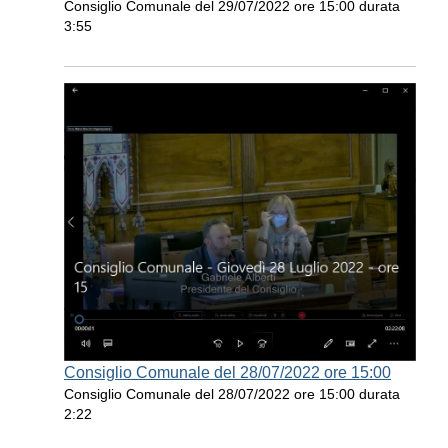
Consiglio Comunale del 29/07/2022 ore 15:00 durata
3:55
Consiglio Comunale del 28/07/2022 ore 15:00
Consiglio Comunale del 28/07/2022 ore 15:00 durata
2:22