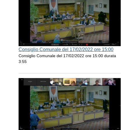
Consiglio Comunale del 17/02/2022 ore 15:00
Consiglio Comunale del 17/02/2022 ore 15:00 durata
3:55