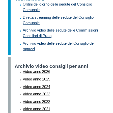
Ordini del giorno delle sedute del Consiglio
Comunale
Diretta streaming delle sedute del Consiglio
Comunale
Archivio video delle sedute delle Commissioni
Consiliari di Prato
Archivio video delle sedute del Consiglio dei
ragazzi
Archivio video consigli per anni
Video anno 2026
Video anno 2025
Video anno 2024
Video anno 2023
Video anno 2022
Video anno 2021