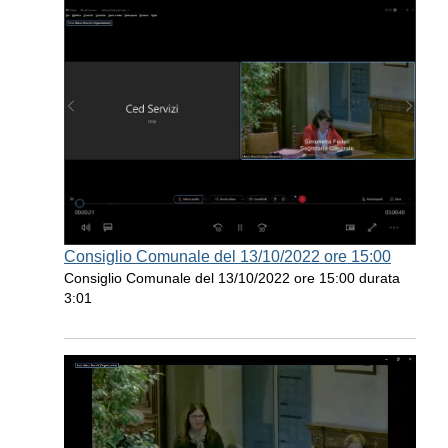
Consiglio Comunale del 13/10/2022 ore 15:00
Consiglio Comunale del 13/10/2022 ore 15:00 durata
3:01