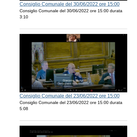
Consiglio Comunale del 30/06/2022 ore 15:00
Consiglio Comunale del 30/06/2022 ore 15:00 durata
3:10
Consiglio Comunale del 23/06/2022 ore 15:00
Consiglio Comunale del 23/06/2022 ore 15:00 durata
5:08