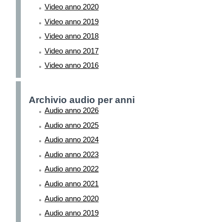
Video anno 2020
Video anno 2019
Video anno 2018
Video anno 2017
Video anno 2016
Archivio audio per anni
Audio anno 2026
Audio anno 2025
Audio anno 2024
Audio anno 2023
Audio anno 2022
Audio anno 2021
Audio anno 2020
Audio anno 2019