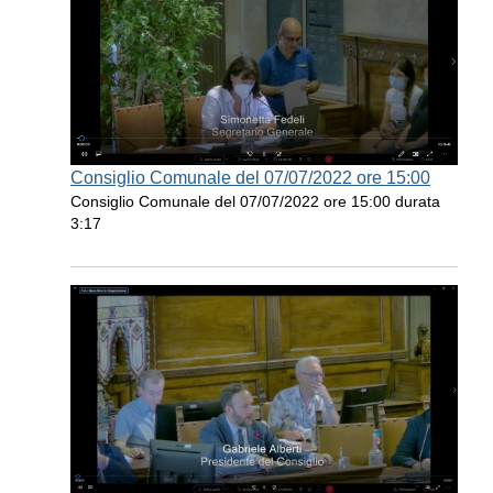
Consiglio Comunale del 07/07/2022 ore 15:00
Consiglio Comunale del 07/07/2022 ore 15:00 durata
3:17