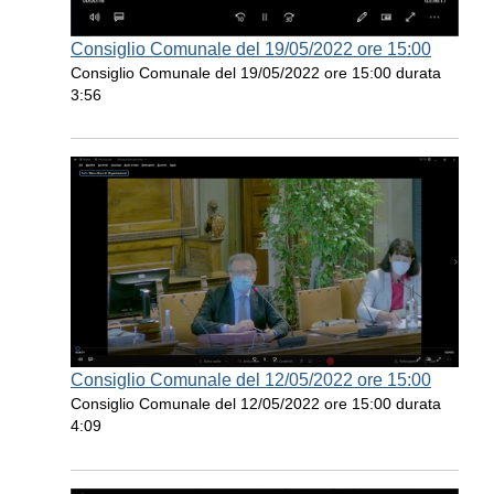
Consiglio Comunale del 19/05/2022 ore 15:00
Consiglio Comunale del 19/05/2022 ore 15:00 durata
3:56
Consiglio Comunale del 12/05/2022 ore 15:00
Consiglio Comunale del 12/05/2022 ore 15:00 durata
4:09