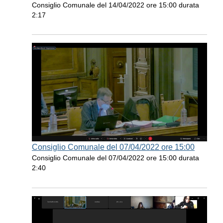
Consiglio Comunale del 14/04/2022 ore 15:00 durata
2:17
Consiglio Comunale del 07/04/2022 ore 15:00
Consiglio Comunale del 07/04/2022 ore 15:00 durata
2:40