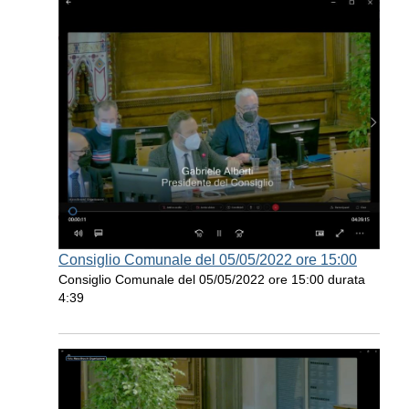
Consiglio Comunale del 05/05/2022 ore 15:00
Consiglio Comunale del 05/05/2022 ore 15:00 durata
4:39