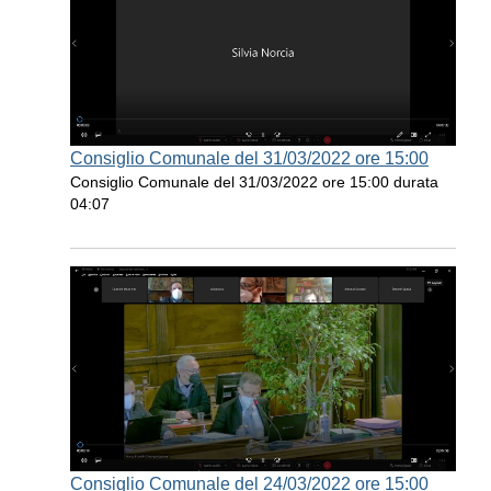
Consiglio Comunale del 31/03/2022 ore 15:00
Consiglio Comunale del 31/03/2022 ore 15:00 durata
04:07
Consiglio Comunale del 24/03/2022 ore 15:00