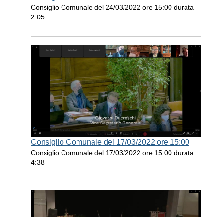
Consiglio Comunale del 24/03/2022 ore 15:00 durata
2:05
Consiglio Comunale del 17/03/2022 ore 15:00
Consiglio Comunale del 17/03/2022 ore 15:00 durata
4:38