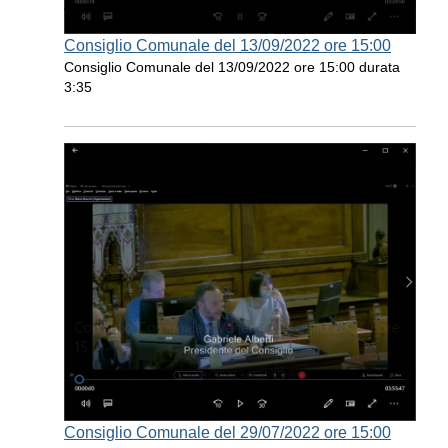
Consiglio Comunale del 13/09/2022 ore 15:00
Consiglio Comunale del 13/09/2022 ore 15:00 durata
3:35
Consiglio Comunale del 29/07/2022 ore 15:00