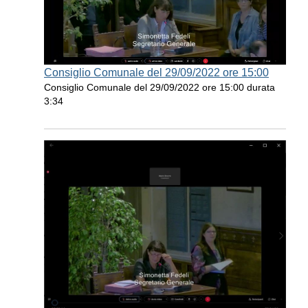
Consiglio Comunale del 29/09/2022 ore 15:00
Consiglio Comunale del 29/09/2022 ore 15:00 durata
3:34