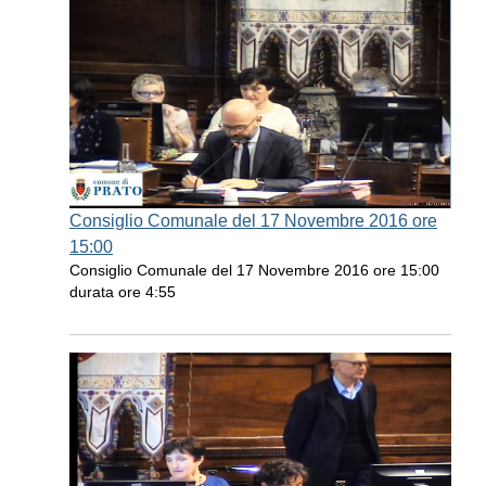
Consiglio Comunale del 17 Novembre 2016 ore
15:00
Consiglio Comunale del 17 Novembre 2016 ore 15:00
durata ore 4:55