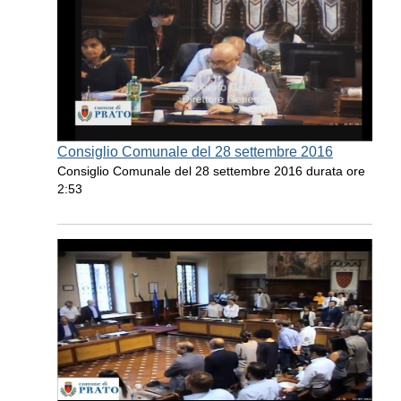
Consiglio Comunale del 28 settembre 2016
Consiglio Comunale del 28 settembre 2016 durata ore
2:53