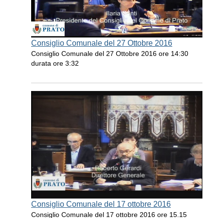
Consiglio Comunale del 27 Ottobre 2016
Consiglio Comunale del 27 Ottobre 2016 ore 14:30
durata ore 3:32
Consiglio Comunale del 17 ottobre 2016
Consiglio Comunale del 17 ottobre 2016 ore 15.15