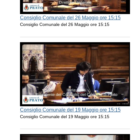
Consiglio Comunale del 26 Maggio ore 15:15
Consiglio Comunale del 26 Maggio ore 15:15
Consiglio Comunale del 19 Maggio ore 15:15
Consiglio Comunale del 19 Maggio ore 15:15