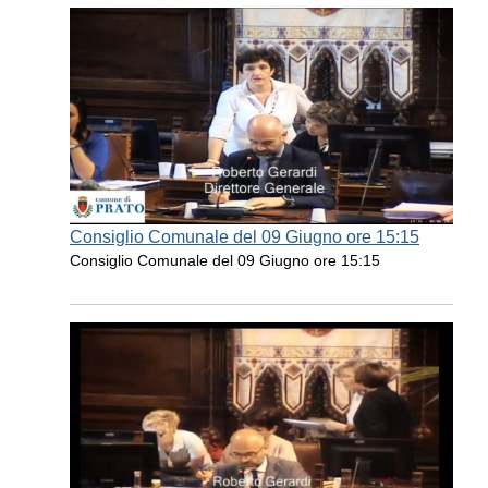
Consiglio Comunale del 09 Giugno ore 15:15
Consiglio Comunale del 09 Giugno ore 15:15