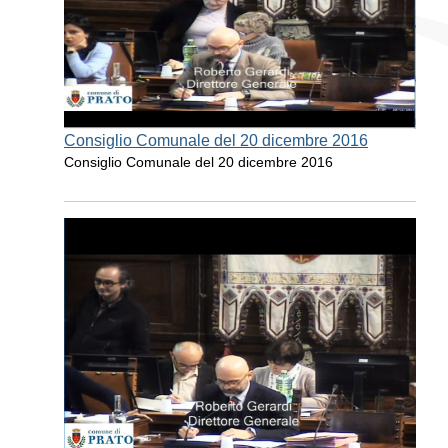
Consiglio Comunale del 20 dicembre 2016
Consiglio Comunale del 20 dicembre 2016