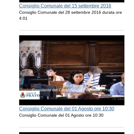
Consiglio Comunale del 15 settembre 2016
Consiglio Comunale del 28 settembre 2016 durata ore
4:01
Consiglio Comunale del 01 Agosto ore 10:30
Consiglio Comunale del 01 Agosto ore 10:30