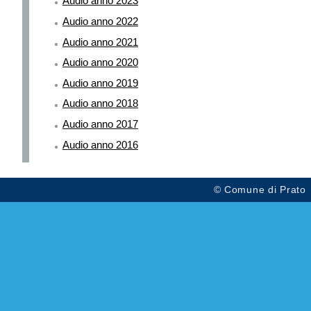
Audio anno 2023
Audio anno 2022
Audio anno 2021
Audio anno 2020
Audio anno 2019
Audio anno 2018
Audio anno 2017
Audio anno 2016
© Comune di Prato