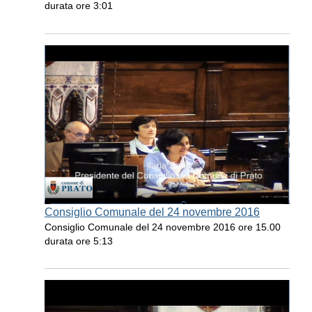
durata ore 3:01
Consiglio Comunale del 24 novembre 2016
Consiglio Comunale del 24 novembre 2016 ore 15.00
durata ore 5:13