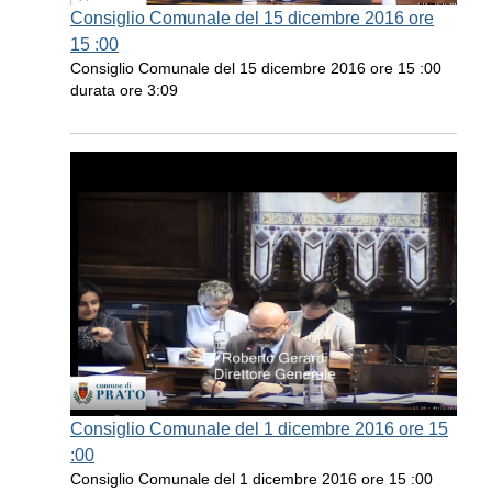
Consiglio Comunale del 15 dicembre 2016 ore
15 :00
Consiglio Comunale del 15 dicembre 2016 ore 15 :00
durata ore 3:09
Consiglio Comunale del 1 dicembre 2016 ore 15
:00
Consiglio Comunale del 1 dicembre 2016 ore 15 :00