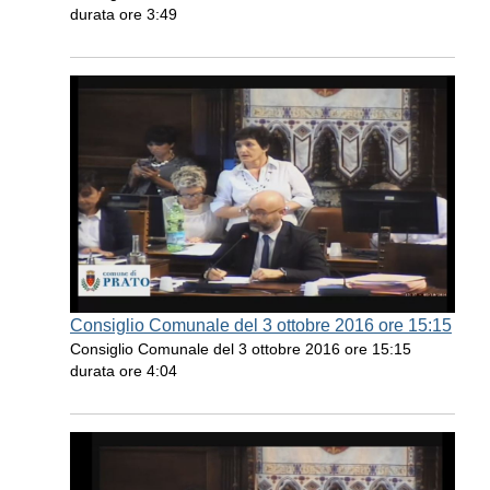
durata ore 3:49
Consiglio Comunale del 3 ottobre 2016 ore 15:15
Consiglio Comunale del 3 ottobre 2016 ore 15:15
durata ore 4:04