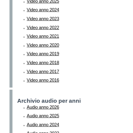
Video anno 2025
Video anno 2024
Video anno 2023
Video anno 2022
Video anno 2021
Video anno 2020
Video anno 2019
Video anno 2018
Video anno 2017
Video anno 2016
Archivio audio per anni
Audio anno 2026
Audio anno 2025
Audio anno 2024