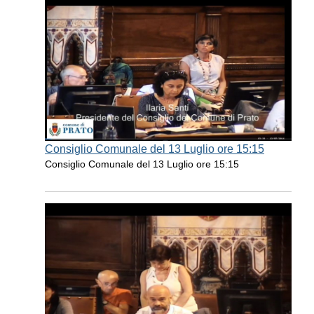
Consiglio Comunale del 13 Luglio ore 15:15
Consiglio Comunale del 13 Luglio ore 15:15