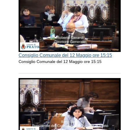
Consiglio Comunale del 12 Maggio ore 15:15
Consiglio Comunale del 12 Maggio ore 15:15