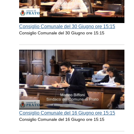
Consiglio Comunale del 30 Giugno ore 15:15
Consiglio Comunale del 30 Giugno ore 15:15
Consiglio Comunale del 16 Giugno ore 15:15
Consiglio Comunale del 16 Giugno ore 15:15