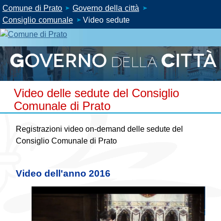
Comune di Prato
Governo della città
Consiglio comunale
Video sedute
Video delle sedute del Consiglio
Comunale di Prato
Registrazioni video on-demand delle sedute del
Consiglio Comunale di Prato
Video dell'anno 2016