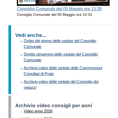
Consiglio Comunale del 05 Maggio ore 15:30
Consiglio Comunale del 05 Maggio ore 15:31
Vedi anche...
Ordini del giorno delle sedute del Consiglio
Comunale
Diretta streaming delle sedute del Consiglio
Comunale
Archivio video delle sedute delle Commissioni
Consiliari di Prato
Archivio video delle sedute del Consiglio dei
ragazzi
Archivio video consigli per anni
Video anno 2026