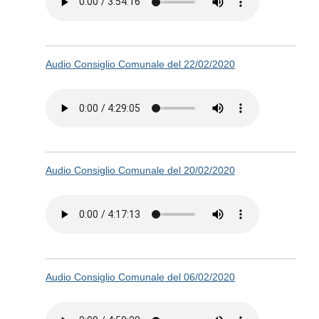
Audio Consiglio Comunale del 22/02/2020
Audio Consiglio Comunale del 20/02/2020
Audio Consiglio Comunale del 06/02/2020