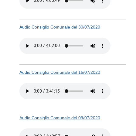
Audio Consiglio Comunale del 30/07/2020
Audio Consiglio Comunale del 16/07/2020
Audio Consiglio Comunale del 09/07/2020