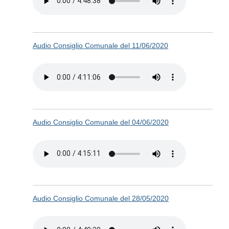
Audio Consiglio Comunale del 11/06/2020
Audio Consiglio Comunale del 04/06/2020
Audio Consiglio Comunale del 28/05/2020