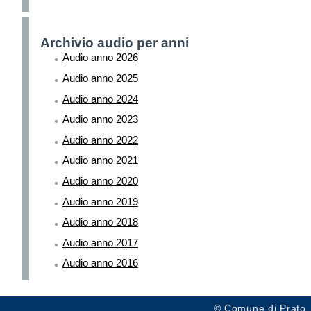
Archivio audio per anni
Audio anno 2026
Audio anno 2025
Audio anno 2024
Audio anno 2023
Audio anno 2022
Audio anno 2021
Audio anno 2020
Audio anno 2019
Audio anno 2018
Audio anno 2017
Audio anno 2016
© Comune di Prato