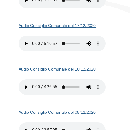
Audio Consiglio Comunale del 17/12/2020
Audio Consiglio Comunale del 10/12/2020
Audio Consiglio Comunale del 05/12/2020