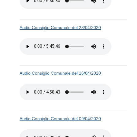
Audio Consiglio Comunale del 23/04/2020
Audio Consiglio Comunale del 16/04/2020
Audio Consiglio Comunale del 09/04/2020