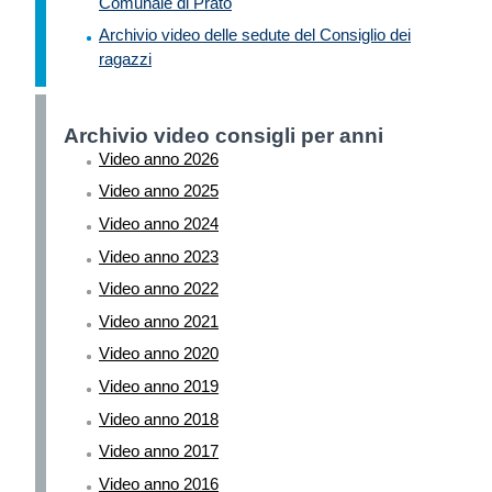
Comunale di Prato
Archivio video delle sedute del Consiglio dei
ragazzi
Archivio video consigli per anni
Video anno 2026
Video anno 2025
Video anno 2024
Video anno 2023
Video anno 2022
Video anno 2021
Video anno 2020
Video anno 2019
Video anno 2018
Video anno 2017
Video anno 2016