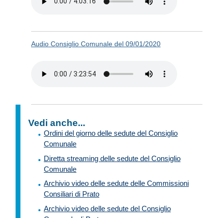
Audio Consiglio Comunale del 09/01/2020
Vedi anche...
Ordini del giorno delle sedute del Consiglio
Comunale
Diretta streaming delle sedute del Consiglio
Comunale
Archivio video delle sedute delle Commissioni
Consiliari di Prato
Archivio video delle sedute del Consiglio