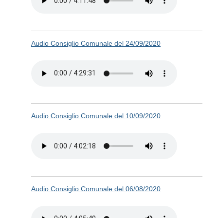
Audio Consiglio Comunale del 24/09/2020
Audio Consiglio Comunale del 10/09/2020
Audio Consiglio Comunale del 06/08/2020