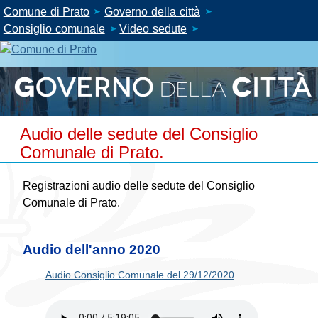
Comune di Prato
Governo della città
Consiglio comunale
Video sedute
Audio delle sedute del Consiglio
Comunale di Prato.
Registrazioni audio delle sedute del Consiglio
Comunale di Prato.
Audio dell'anno 2020
Audio Consiglio Comunale del 29/12/2020