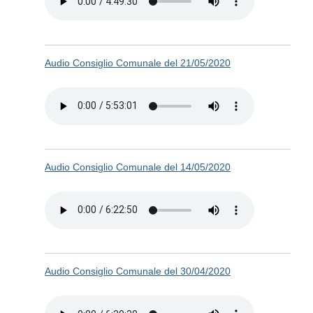
Audio Consiglio Comunale del 21/05/2020
Audio Consiglio Comunale del 14/05/2020
Audio Consiglio Comunale del 30/04/2020