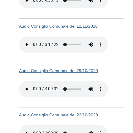
Audio Consiglio Comunale del 12/11/2020
Audio Consiglio Comunale del 29/10/2020
Audio Consiglio Comunale del 22/10/2020