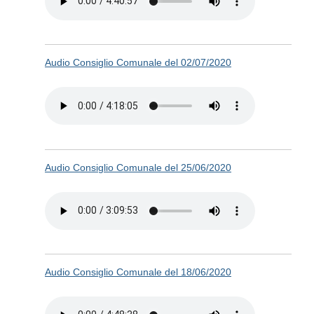
Audio Consiglio Comunale del 02/07/2020
Audio Consiglio Comunale del 25/06/2020
Audio Consiglio Comunale del 18/06/2020