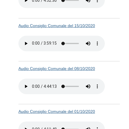
Audio Consiglio Comunale del 15/10/2020
Audio Consiglio Comunale del 08/10/2020
Audio Consiglio Comunale del 01/10/2020