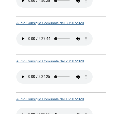
Audio Consiglio Comunale del 30/01/2020
Audio Consiglio Comunale del 23/01/2020
Audio Consiglio Comunale del 16/01/2020