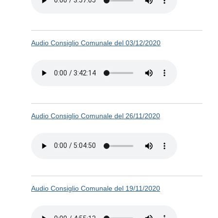
Audio Consiglio Comunale del 03/12/2020
Audio Consiglio Comunale del 26/11/2020
Audio Consiglio Comunale del 19/11/2020