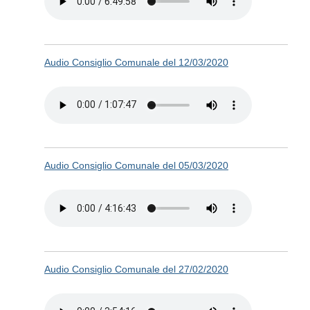
Audio Consiglio Comunale del 12/03/2020
Audio Consiglio Comunale del 05/03/2020
Audio Consiglio Comunale del 27/02/2020