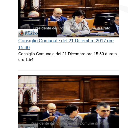
Consiglio Comunale del 21 Dicembre 2017 ore
15:30
Consiglio Comunale del 21 Dicembre ore 15:30 durata
ore 1:54