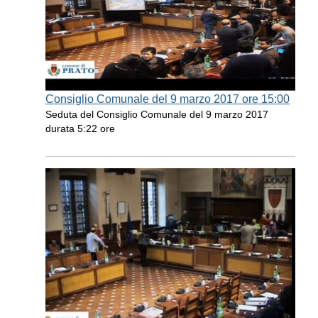
Consiglio Comunale del 9 marzo 2017 ore 15:00
Seduta del Consiglio Comunale del 9 marzo 2017
durata 5:22 ore