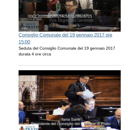
Consiglio Comunale del 19 gennaio 2017 ore
15:00
Seduta del Consiglio Comunale del 19 gennaio 2017
durata 4 ore circa