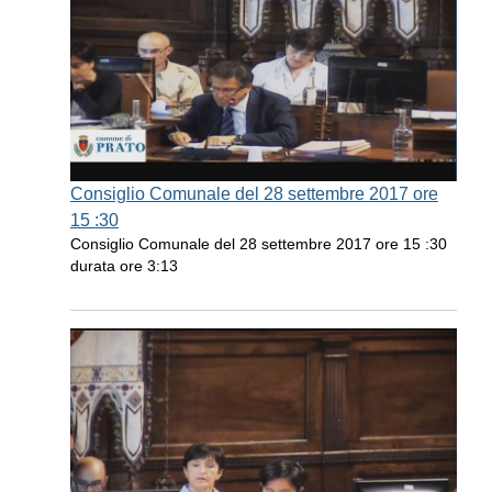
Consiglio Comunale del 28 settembre 2017 ore
15 :30
Consiglio Comunale del 28 settembre 2017 ore 15 :30
durata ore 3:13