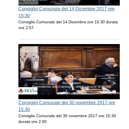
Consiglio Comunale del 14 Dicembre 2017 ore
15:30
Consiglio Comunale del 14 Dicembre ore 15:30 durata
ore 2:57
Consiglio Comunale del 30 novembre 2017 ore
15.30
Consiglio Comunale del 30 novembre 2017 ore 15.30
durata ore 2:00