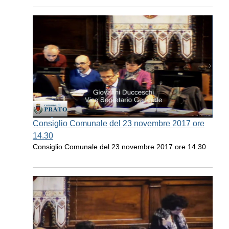
Consiglio Comunale del 23 novembre 2017 ore
14.30
Consiglio Comunale del 23 novembre 2017 ore 14.30