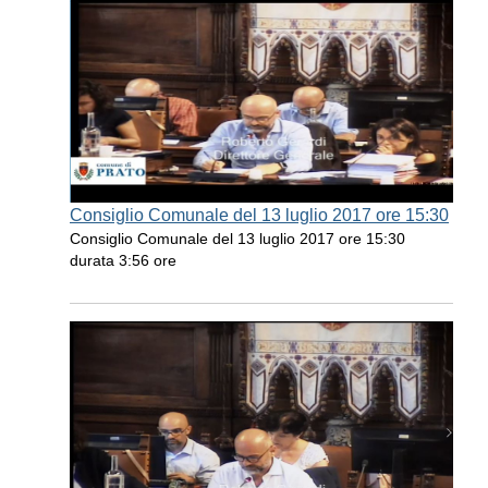
Consiglio Comunale del 13 luglio 2017 ore 15:30
Consiglio Comunale del 13 luglio 2017 ore 15:30
durata 3:56 ore