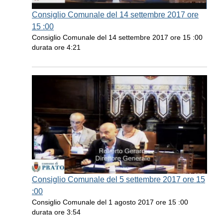
Consiglio Comunale del 14 settembre 2017 ore
15 :00
Consiglio Comunale del 14 settembre 2017 ore 15 :00
durata ore 4:21
Consiglio Comunale del 5 settembre 2017 ore 15
:00
Consiglio Comunale del 1 agosto 2017 ore 15 :00
durata ore 3:54