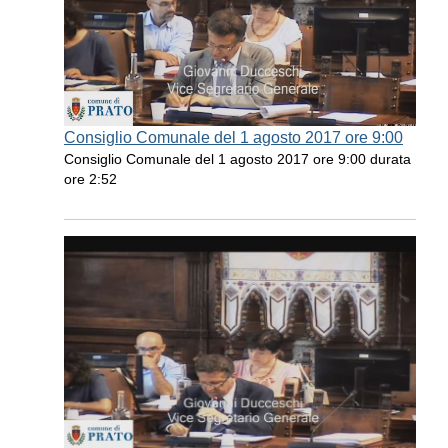
Consiglio Comunale del 1 agosto 2017 ore 9:00
Consiglio Comunale del 1 agosto 2017 ore 9:00 durata
ore 2:52