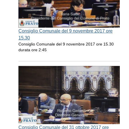
Consiglio Comunale del 9 novembre 2017 ore
15.30
Consiglio Comunale del 9 novembre 2017 ore 15.30
durata ore 2:45
Consiglio Comunale del 31 ottobre 2017 ore