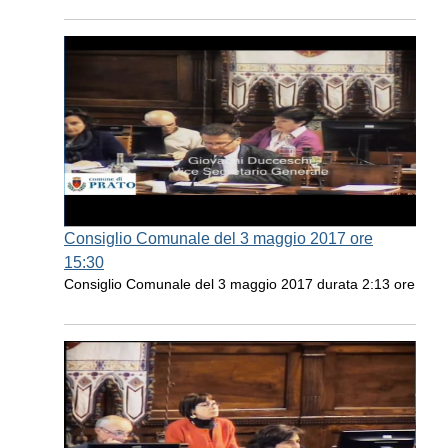
Consiglio Comunale del 3 maggio 2017 ore
15:30
Consiglio Comunale del 3 maggio 2017 durata 2:13 ore