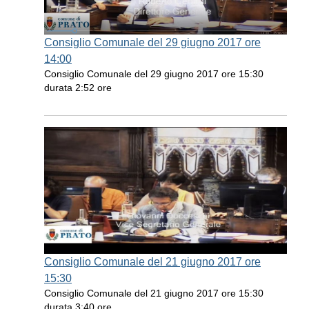
Consiglio Comunale del 29 giugno 2017 ore
14:00
Consiglio Comunale del 29 giugno 2017 ore 15:30
durata 2:52 ore
Consiglio Comunale del 21 giugno 2017 ore
15:30
Consiglio Comunale del 21 giugno 2017 ore 15:30
durata 3:40 ore