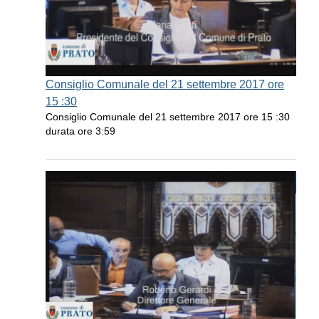
Consiglio Comunale del 21 settembre 2017 ore
15 :30
Consiglio Comunale del 21 settembre 2017 ore 15 :30
durata ore 3:59