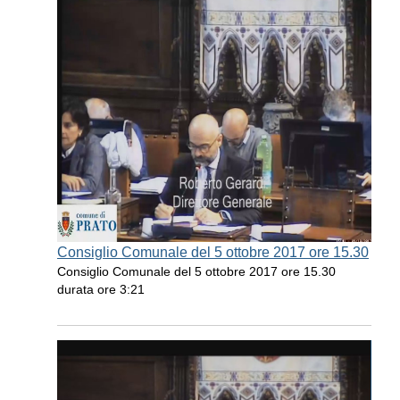
Consiglio Comunale del 5 ottobre 2017 ore 15.30
Consiglio Comunale del 5 ottobre 2017 ore 15.30
durata ore 3:21