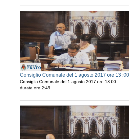
Consiglio Comunale del 1 agosto 2017 ore 13 :00
Consiglio Comunale del 1 agosto 2017 ore 13:00
durata ore 2:49