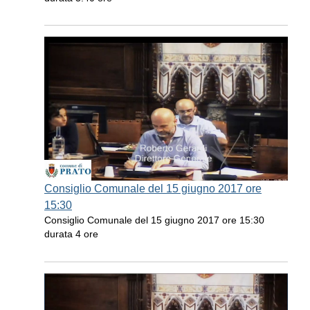
Consiglio Comunale del 15 giugno 2017 ore
15:30
Consiglio Comunale del 15 giugno 2017 ore 15:30
durata 4 ore