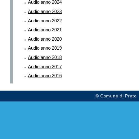
Audio anno 2024
Audio anno 2023
Audio anno 2022
Audio anno 2021
Audio anno 2020
Audio anno 2019
Audio anno 2018
Audio anno 2017
Audio anno 2016
© Comune di Prato