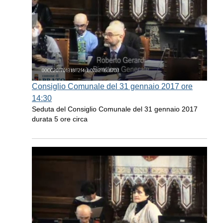
Consiglio Comunale del 31 gennaio 2017 ore
14:30
Seduta del Consiglio Comunale del 31 gennaio 2017
durata 5 ore circa