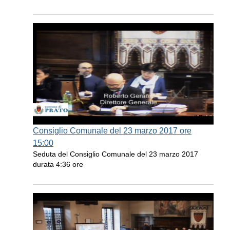
Consiglio Comunale del 23 marzo 2017 ore
15:00
Seduta del Consiglio Comunale del 23 marzo 2017
durata 4:36 ore