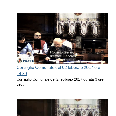
Consiglio Comunale del 02 febbraio 2017 ore
14:30
Consiglio Comunale del 2 febbraio 2017 durata 3 ore
circa