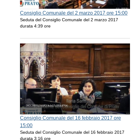
Consiglio Comunale del 2 marzo 2017 ore 15:00
Seduta del Consiglio Comunale del 2 marzo 2017
durata 4:39 ore
Consiglio Comunale del 16 febbraio 2017 ore
15:00
Seduta del Consiglio Comunale del 16 febbraio 2017
durata 3:16 ore