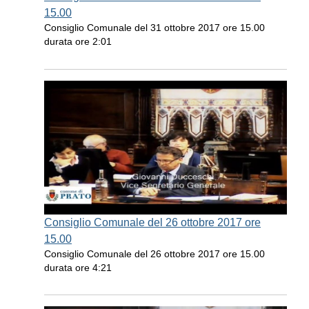
15.00
Consiglio Comunale del 31 ottobre 2017 ore 15.00
durata ore 2:01
Consiglio Comunale del 26 ottobre 2017 ore
15.00
Consiglio Comunale del 26 ottobre 2017 ore 15.00
durata ore 4:21