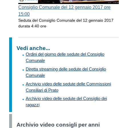
Consiglio Comunale del 12 gennaio 2017 ore
15:00
Seduta del Consiglio Comunale del 12 gennaio 2017
durata 4:40 ore
Vedi anche...
Ordini del giorno delle sedute del Consiglio
Comunale
Diretta streaming delle sedute del Consiglio
Comunale
Archivio video delle sedute delle Commissioni
Consiliari di Prato
Archivio video delle sedute del Consiglio dei
ragazzi
Archivio video consigli per anni