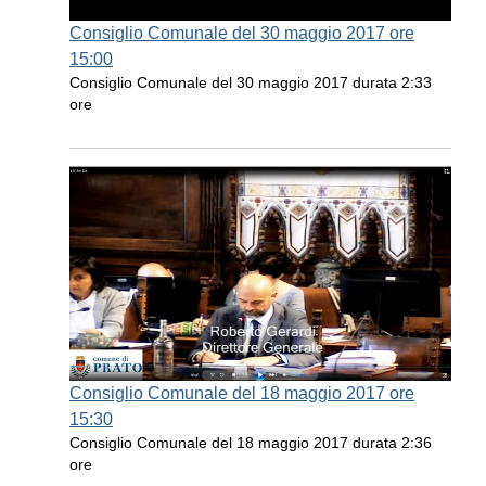
Consiglio Comunale del 30 maggio 2017 ore
15:00
Consiglio Comunale del 30 maggio 2017 durata 2:33
ore
Consiglio Comunale del 18 maggio 2017 ore
15:30
Consiglio Comunale del 18 maggio 2017 durata 2:36
ore