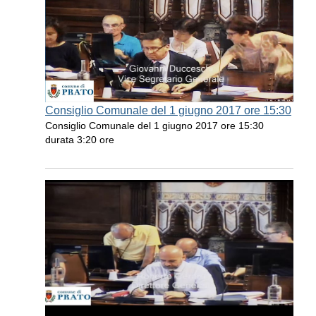
Consiglio Comunale del 1 giugno 2017 ore 15:30
Consiglio Comunale del 1 giugno 2017 ore 15:30
durata 3:20 ore