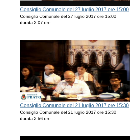
Consiglio Comunale del 27 luglio 2017 ore 15:00
Consiglio Comunale del 27 luglio 2017 ore 15:00
durata 3:07 ore
Consiglio Comunale del 21 luglio 2017 ore 15:30
Consiglio Comunale del 21 luglio 2017 ore 15:30
durata 3:56 ore