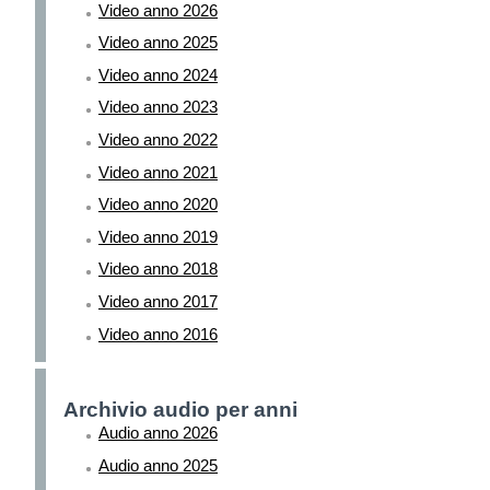
Video anno 2026
Video anno 2025
Video anno 2024
Video anno 2023
Video anno 2022
Video anno 2021
Video anno 2020
Video anno 2019
Video anno 2018
Video anno 2017
Video anno 2016
Archivio audio per anni
Audio anno 2026
Audio anno 2025