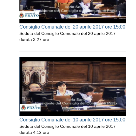
Consiglio Comunale del 20 aprile 2017 ore 15:00
Seduta del Consiglio Comunale del 20 aprile 2017
durata 3:27 ore
Consiglio Comunale del 10 aprile 2017 ore 15:00
Seduta del Consiglio Comunale del 10 aprile 2017
durata 4:12 ore