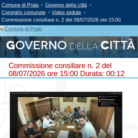
Comune di Prato
Governo della città
Consiglio comunale
Video sedute
Commissione consiliare n. 2 del 08/07/2026 ore 15:00
Commissione consiliare n. 2 del
08/07/2026 ore 15:00 Durata: 00:12