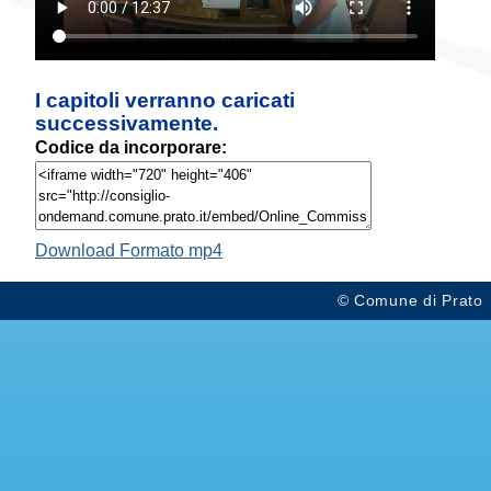
I capitoli verranno caricati
successivamente.
Codice da incorporare:
Download Formato mp4
© Comune di Prato