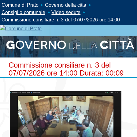
Comune di Prato
Governo della città
Consiglio comunale
Video sedute
Commissione consiliare n. 3 del 07/07/2026 ore 14:00
Commissione consiliare n. 3 del
07/07/2026 ore 14:00 Durata: 00:09