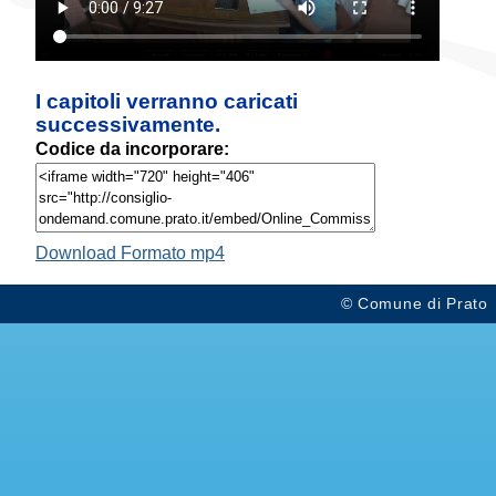
I capitoli verranno caricati
successivamente.
Codice da incorporare:
Download Formato mp4
© Comune di Prato