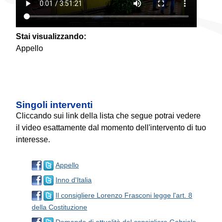
Stai visualizzando:
Appello
Singoli interventi
Cliccando sui link della lista che segue potrai vedere
il video esattamente dal momento dell'intervento di tuo
interesse.
Appello
Inno d'Italia
Il consigliere Lorenzo Frasconi legge l'art. 8
della Costituzione