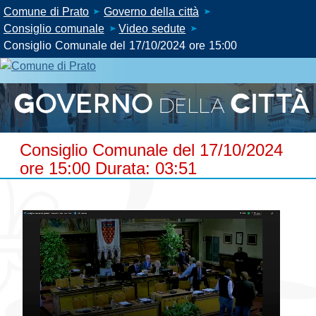
Comune di Prato
Governo della città
Consiglio comunale
Video sedute
Consiglio Comunale del 17/10/2024 ore 15:00
Consiglio Comunale del 17/10/2024
ore 15:00 Durata: 03:51