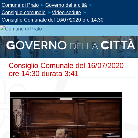
Comune di Prato
Governo della città
Consiglio comunale
Video sedute
Consiglio Comunale del 16/07/2020 ore 14:30
Consiglio Comunale del 16/07/2020
ore 14:30 durata 3:41