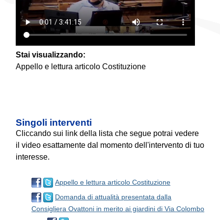
Stai visualizzando:
Appello e lettura articolo Costituzione
Singoli interventi
Cliccando sui link della lista che segue potrai vedere
il video esattamente dal momento dell'intervento di tuo
interesse.
Appello e lettura articolo Costituzione
Domanda di attualità presentata dalla
Consigliera Ovattoni in merito ai giardini di Via Colombo