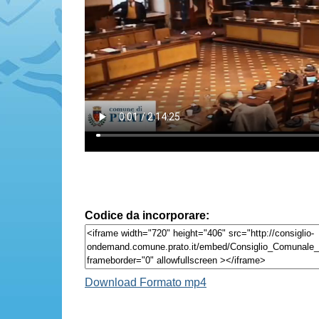
Codice da incorporare:
Download Formato mp4