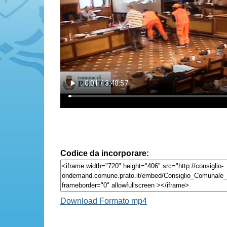
Codice da incorporare:
Download Formato mp4