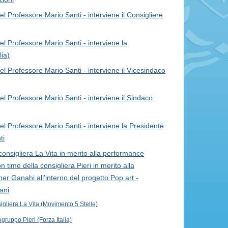
Professore Mario Santi - interviene il Consigliere
Professore Mario Santi - interviene la
lia)
Professore Mario Santi - interviene il Vicesindaco
Professore Mario Santi - interviene il Sindaco
Professore Mario Santi - interviene la Presidente
ti
consigliera La Vita in merito alla performance
n time della consigliera Pieri in merito alla
ner Ganahi all'interno del progetto Pop art -
ani
igliera La Vita (Movimento 5 Stelle)
gruppo Pieri (Forza Italia)